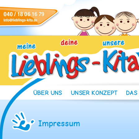
ÜBER UNS
UNSER KONZEPT
DAS
Impressum