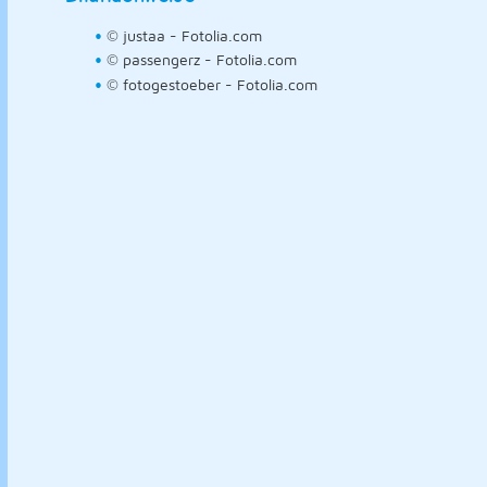
© justaa - Fotolia.com
© passengerz - Fotolia.com
© fotogestoeber - Fotolia.com